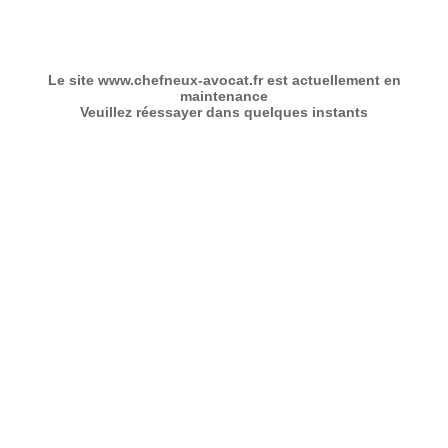
Le site www.chefneux-avocat.fr est actuellement en
maintenance
Veuillez réessayer dans quelques instants