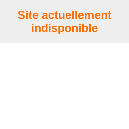
Site actuellement
indisponible